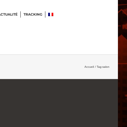
ACTUALITÉ
TRACKING
Accueil
Tag:
salon