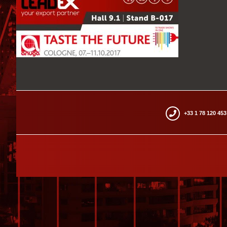
+33 1 78 120 453