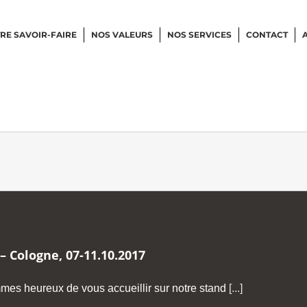
RE SAVOIR-FAIRE
NOS VALEURS
NOS SERVICES
CONTACT
 Cologne, 07-11.10.2017
es heureux de vous accueillir sur notre stand
[...]