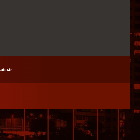
adex.fr