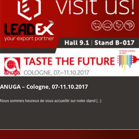
ANUGA – Cologne, 07-11.10.2017
Nous sommes heureux de vous accueillir sur notre stand
[...]