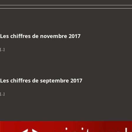
Les chiffres de novembre 2017
[...]
Les chiffres de septembre 2017
[...]